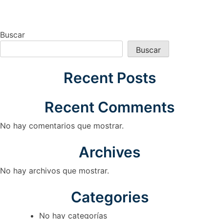
Buscar
Buscar
Recent Posts
Recent Comments
No hay comentarios que mostrar.
Archives
No hay archivos que mostrar.
Categories
No hay categorías