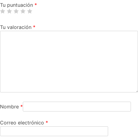
Tu puntuación
*
Tu valoración
*
Nombre
*
Correo electrónico
*