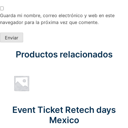
Guarda mi nombre, correo electrónico y web en este
navegador para la próxima vez que comente.
Productos relacionados
Event Ticket Retech days
Mexico