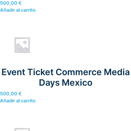
500,00
€
Añadir al carrito
Event Ticket Commerce Media
Days Mexico
500,00
€
Añadir al carrito